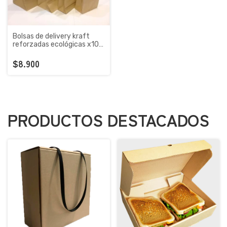
Bolsas de delivery kraft
reforzadas ecológicas x100
u
$8.900
PRODUCTOS DESTACADOS