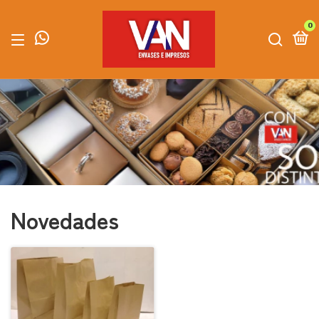
0
Novedades