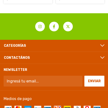
CATEGORÍAS
CONTACTÁNOS
NEWSLETTER
Medios de pago